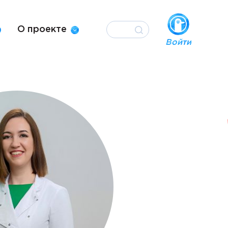
О проекте
Войти