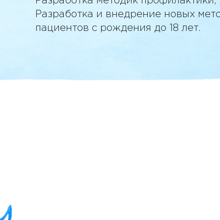
Разработка методик профилактики, 
Разработка и внедрение новых мет
пациентов с рождения до 18 лет.