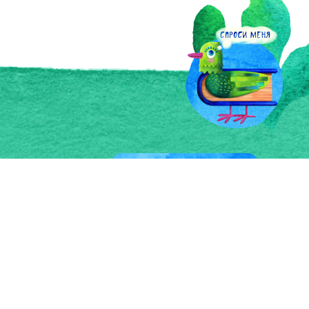
Войти
сональных данных
Зарегистрироваться