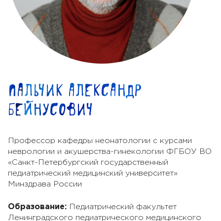
Пальчик Александр
Бейнусович
Профессор кафедры неонатологии с курсами
неврологии и акушерства-гинекологии ФГБОУ ВО
«Санкт-Петербургский государственный
педиатрический медицинский университет»
Минздрава России
Образование:
Педиатрический факультет
Ленинградского педиатрического медицинского