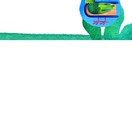
Войти
сональных данных
Зарегистрироваться